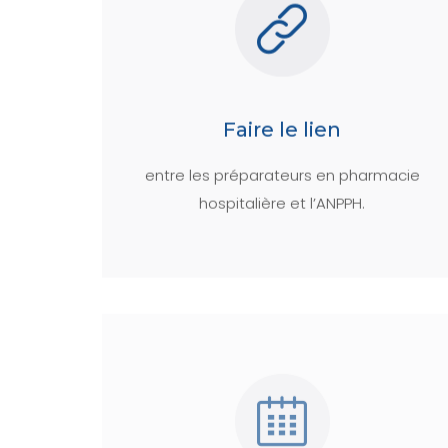
Faire le lien
entre les préparateurs en pharmacie
hospitalière et l’ANPPH.