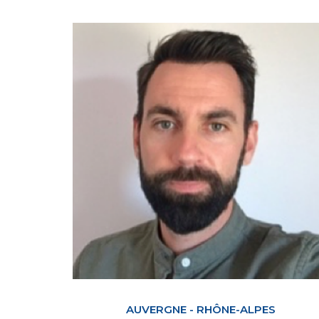
AUVERGNE - RHÔNE-ALPES