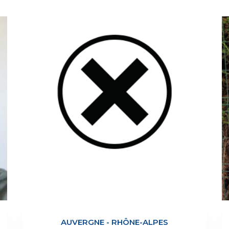
BOURGOGNE-FRANCHE-COMTÉ