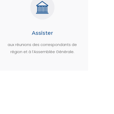
Assister
aux réunions des correspondants de
région et à l’Assemblée Générale.