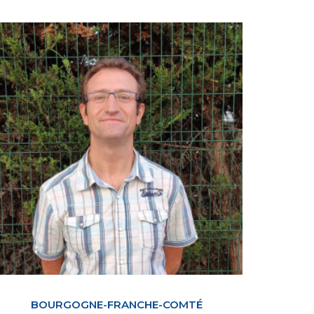
BOURGOGNE-FRANCHE COMTÉ